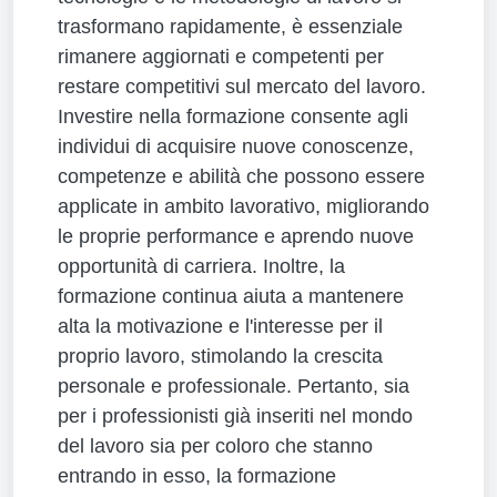
trasformano rapidamente, è essenziale
rimanere aggiornati e competenti per
restare competitivi sul mercato del lavoro.
Investire nella formazione consente agli
individui di acquisire nuove conoscenze,
competenze e abilità che possono essere
applicate in ambito lavorativo, migliorando
le proprie performance e aprendo nuove
opportunità di carriera. Inoltre, la
formazione continua aiuta a mantenere
alta la motivazione e l'interesse per il
proprio lavoro, stimolando la crescita
personale e professionale. Pertanto, sia
per i professionisti già inseriti nel mondo
del lavoro sia per coloro che stanno
entrando in esso, la formazione