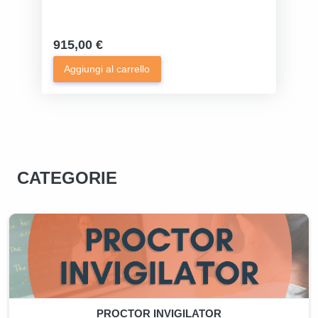
915,00 €
Aggiungi al carrello
CATEGORIE
PROCTOR INVIGILATOR