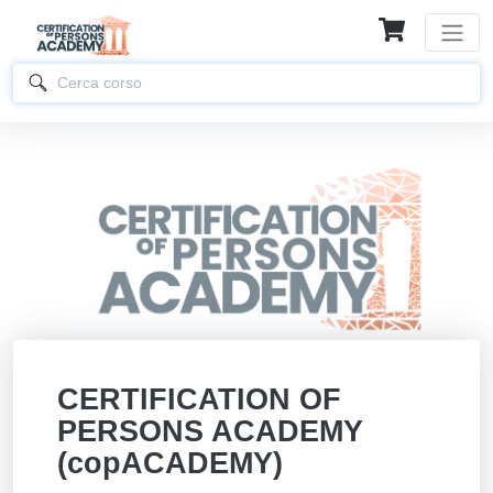
CERTIFICATION OF
PERSONS ACADEMY
(copACADEMY)