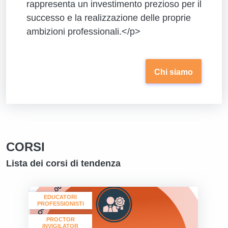
rappresenta un investimento prezioso per il
successo e la realizzazione delle proprie
ambizioni professionali.</p>
Chi siamo
CORSI
Lista dei corsi di tendenza
EDUCATORI
PROFESSIONISTI
PROCTOR
INVIGILATOR