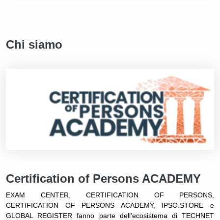
Chi siamo
Certification of Persons ACADEMY
EXAM CENTER, CERTIFICATION OF PERSONS,
CERTIFICATION OF PERSONS ACADEMY, IPSO.STORE e
GLOBAL REGISTER fanno parte dell’ecosistema di TECHNET