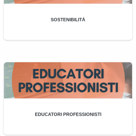
SOSTENIBILITÀ
EDUCATORI PROFESSIONISTI