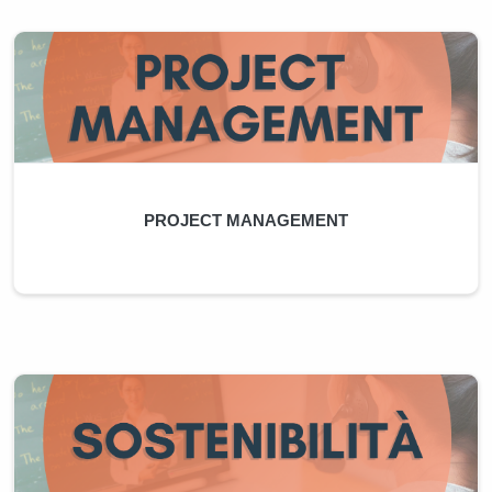
PROJECT MANAGEMENT