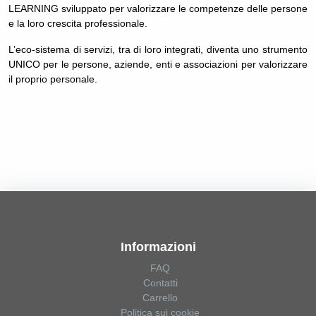
LEARNING sviluppato per valorizzare le competenze delle persone
e la loro crescita professionale.
L’eco-sistema di servizi, tra di loro integrati, diventa uno strumento
UNICO per le persone, aziende, enti e associazioni per valorizzare
il proprio personale.
Informazioni
FAQ
Contatti
Carrello
Politica sui cookie