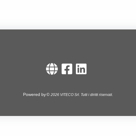
Powered by
2026
VITECO Srl.
Tutti i diritti riservati.