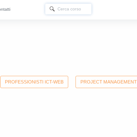
ntatti
PROFESSIONISTI ICT-WEB
PROJECT MANAGEMENT